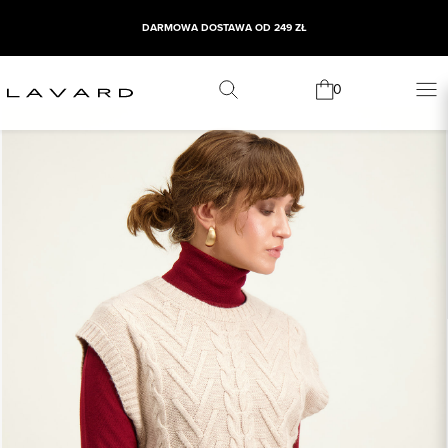
DARMOWA DOSTAWA OD 249 ZŁ
0