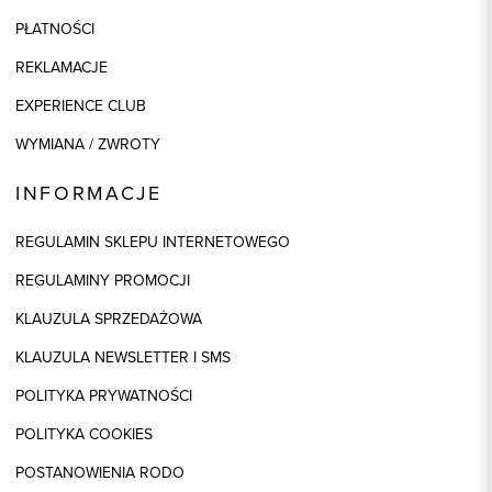
PŁATNOŚCI
REKLAMACJE
EXPERIENCE CLUB
WYMIANA / ZWROTY
INFORMACJE
REGULAMIN SKLEPU INTERNETOWEGO
REGULAMINY PROMOCJI
KLAUZULA SPRZEDAŻOWA
KLAUZULA NEWSLETTER I SMS
POLITYKA PRYWATNOŚCI
POLITYKA COOKIES
POSTANOWIENIA RODO