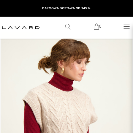
DARMOWA DOSTAWA OD 249 ZŁ
0