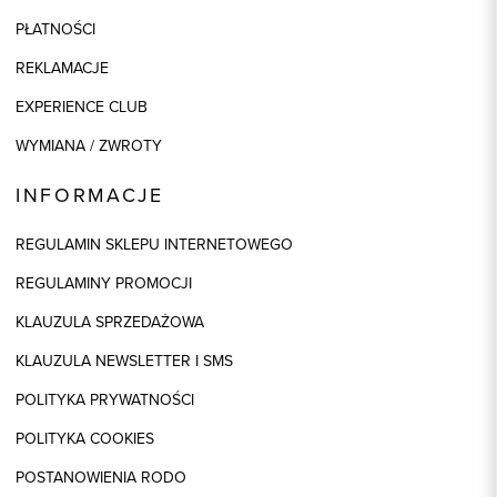
PŁATNOŚCI
REKLAMACJE
EXPERIENCE CLUB
WYMIANA / ZWROTY
INFORMACJE
REGULAMIN SKLEPU INTERNETOWEGO
REGULAMINY PROMOCJI
KLAUZULA SPRZEDAŻOWA
KLAUZULA NEWSLETTER I SMS
POLITYKA PRYWATNOŚCI
POLITYKA COOKIES
POSTANOWIENIA RODO