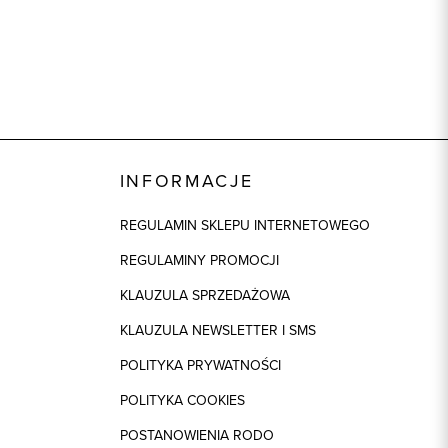
INFORMACJE
REGULAMIN SKLEPU INTERNETOWEGO
REGULAMINY PROMOCJI
KLAUZULA SPRZEDAŻOWA
KLAUZULA NEWSLETTER I SMS
POLITYKA PRYWATNOŚCI
POLITYKA COOKIES
POSTANOWIENIA RODO