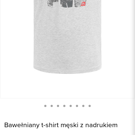
Bawełniany t-shirt męski z nadrukiem