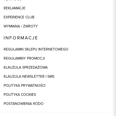
REKLAMACJE
EXPERIENCE CLUB
WYMIANA / ZWROTY
INFORMACJE
REGULAMIN SKLEPU INTERNETOWEGO
REGULAMINY PROMOCJI
KLAUZULA SPRZEDAŻOWA
KLAUZULA NEWSLETTER I SMS
POLITYKA PRYWATNOŚCI
POLITYKA COOKIES
POSTANOWIENIA RODO