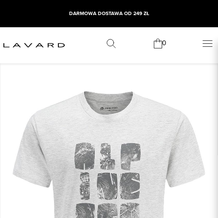
DARMOWA DOSTAWA OD 249 ZŁ
0