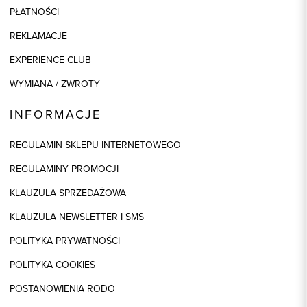
PŁATNOŚCI
REKLAMACJE
EXPERIENCE CLUB
WYMIANA / ZWROTY
INFORMACJE
REGULAMIN SKLEPU INTERNETOWEGO
REGULAMINY PROMOCJI
KLAUZULA SPRZEDAŻOWA
KLAUZULA NEWSLETTER I SMS
POLITYKA PRYWATNOŚCI
POLITYKA COOKIES
POSTANOWIENIA RODO