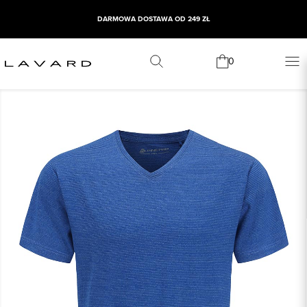
DARMOWA DOSTAWA OD 249 ZŁ
0