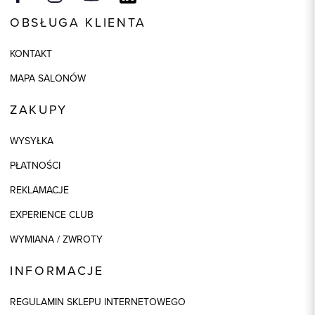
OBSŁUGA KLIENTA
KONTAKT
MAPA SALONÓW
ZAKUPY
WYSYŁKA
PŁATNOŚCI
REKLAMACJE
EXPERIENCE CLUB
WYMIANA / ZWROTY
INFORMACJE
REGULAMIN SKLEPU INTERNETOWEGO