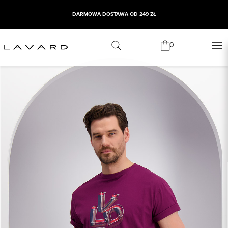
DARMOWA DOSTAWA OD 249 ZŁ
0