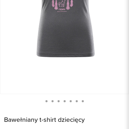
Bawełniany t-shirt dziecięcy