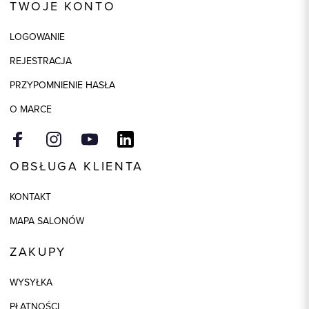
TWOJE KONTO
LOGOWANIE
REJESTRACJA
PRZYPOMNIENIE HASŁA
O MARCE
OBSŁUGA KLIENTA
KONTAKT
MAPA SALONÓW
ZAKUPY
WYSYŁKA
PŁATNOŚCI