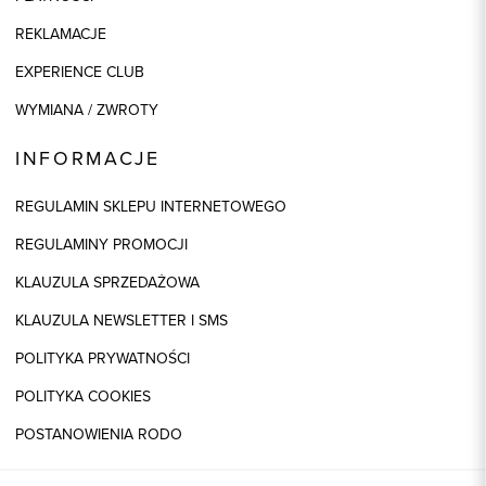
REKLAMACJE
EXPERIENCE CLUB
WYMIANA / ZWROTY
INFORMACJE
REGULAMIN SKLEPU INTERNETOWEGO
REGULAMINY PROMOCJI
KLAUZULA SPRZEDAŻOWA
KLAUZULA NEWSLETTER I SMS
POLITYKA PRYWATNOŚCI
POLITYKA COOKIES
POSTANOWIENIA RODO