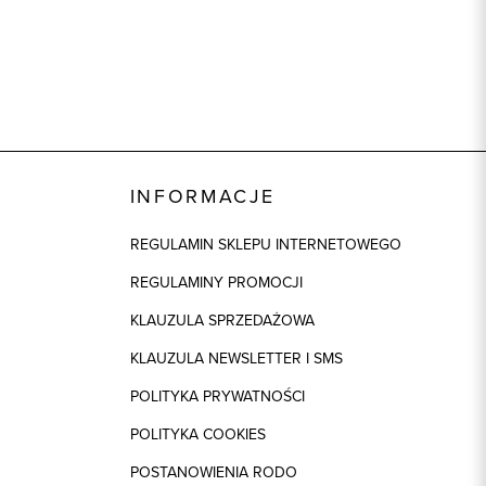
INFORMACJE
REGULAMIN SKLEPU INTERNETOWEGO
REGULAMINY PROMOCJI
KLAUZULA SPRZEDAŻOWA
KLAUZULA NEWSLETTER I SMS
POLITYKA PRYWATNOŚCI
POLITYKA COOKIES
POSTANOWIENIA RODO