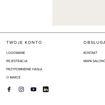
TWOJE KONTO
OBSŁUGA
LOGOWANIE
KONTAKT
REJESTRACJA
MAPA SALON
PRZYPOMNIENIE HASŁA
O MARCE