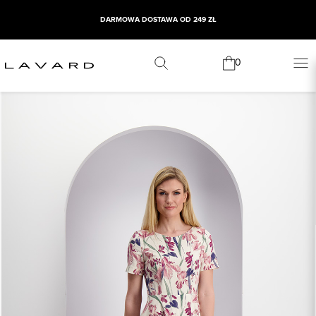
DARMOWA DOSTAWA OD 249 ZŁ
0