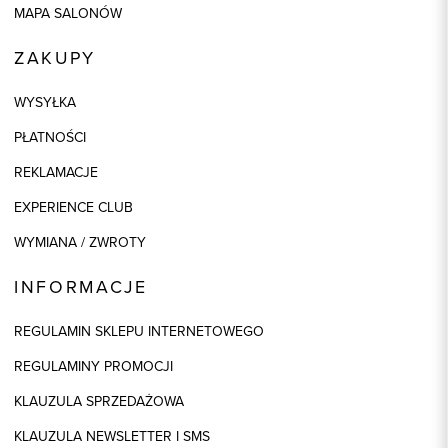
MAPA SALONÓW
ZAKUPY
WYSYŁKA
PŁATNOŚCI
REKLAMACJE
EXPERIENCE CLUB
WYMIANA / ZWROTY
INFORMACJE
REGULAMIN SKLEPU INTERNETOWEGO
REGULAMINY PROMOCJI
KLAUZULA SPRZEDAŻOWA
KLAUZULA NEWSLETTER I SMS