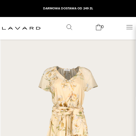
DARMOWA DOSTAWA OD 249 ZŁ
0