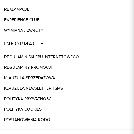
REKLAMACJE
EXPERIENCE CLUB
WYMIANA / ZWROTY
INFORMACJE
REGULAMIN SKLEPU INTERNETOWEGO
REGULAMINY PROMOCJI
KLAUZULA SPRZEDAŻOWA
KLAUZULA NEWSLETTER I SMS
POLITYKA PRYWATNOŚCI
POLITYKA COOKIES
POSTANOWIENIA RODO