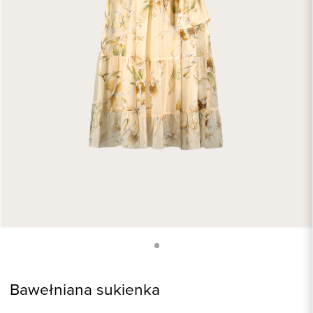
Bawełniana sukienka