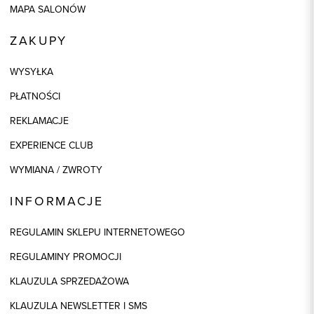
MAPA SALONÓW
ZAKUPY
WYSYŁKA
PŁATNOŚCI
REKLAMACJE
EXPERIENCE CLUB
WYMIANA / ZWROTY
INFORMACJE
REGULAMIN SKLEPU INTERNETOWEGO
REGULAMINY PROMOCJI
KLAUZULA SPRZEDAŻOWA
KLAUZULA NEWSLETTER I SMS