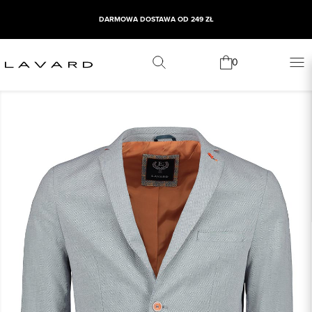
DARMOWA DOSTAWA OD 249 ZŁ
0