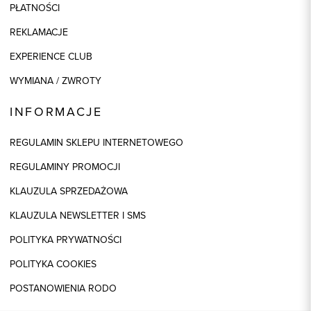
PŁATNOŚCI
REKLAMACJE
EXPERIENCE CLUB
WYMIANA / ZWROTY
INFORMACJE
REGULAMIN SKLEPU INTERNETOWEGO
REGULAMINY PROMOCJI
KLAUZULA SPRZEDAŻOWA
KLAUZULA NEWSLETTER I SMS
POLITYKA PRYWATNOŚCI
POLITYKA COOKIES
POSTANOWIENIA RODO