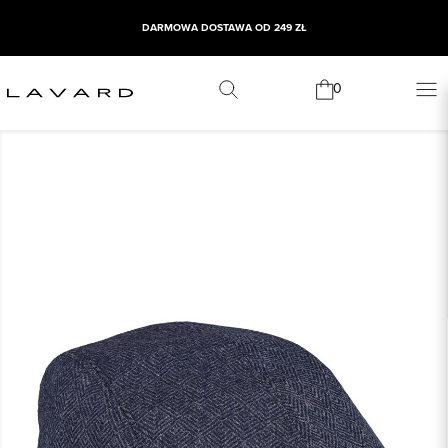
DARMOWA DOSTAWA OD 249 ZŁ
0