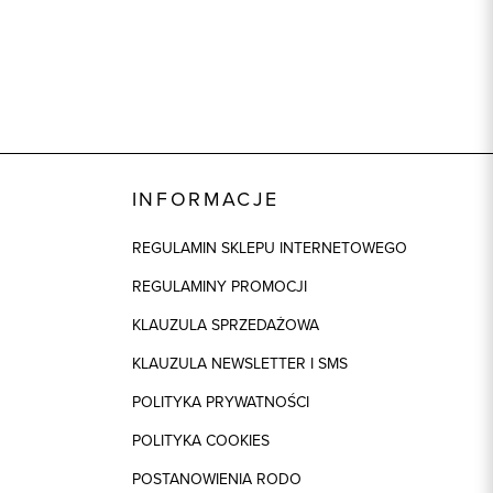
INFORMACJE
REGULAMIN SKLEPU INTERNETOWEGO
REGULAMINY PROMOCJI
KLAUZULA SPRZEDAŻOWA
KLAUZULA NEWSLETTER I SMS
POLITYKA PRYWATNOŚCI
POLITYKA COOKIES
POSTANOWIENIA RODO