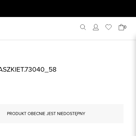
0
ASZKIET.73040_58
PRODUKT OBECNIE JEST NIEDOSTĘPNY