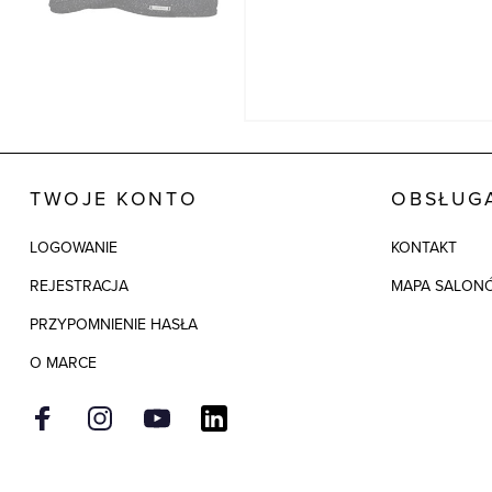
TWOJE KONTO
OBSŁUGA
LOGOWANIE
KONTAKT
REJESTRACJA
MAPA SALON
PRZYPOMNIENIE HASŁA
O MARCE