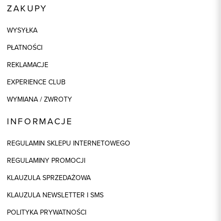
ZAKUPY
WYSYŁKA
PŁATNOŚCI
REKLAMACJE
EXPERIENCE CLUB
WYMIANA / ZWROTY
INFORMACJE
REGULAMIN SKLEPU INTERNETOWEGO
REGULAMINY PROMOCJI
KLAUZULA SPRZEDAŻOWA
KLAUZULA NEWSLETTER I SMS
POLITYKA PRYWATNOŚCI