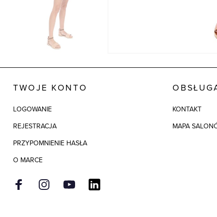
TWOJE KONTO
OBSŁUGA
LOGOWANIE
KONTAKT
REJESTRACJA
MAPA SALON
PRZYPOMNIENIE HASŁA
O MARCE