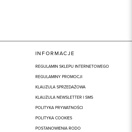
INFORMACJE
REGULAMIN SKLEPU INTERNETOWEGO
REGULAMINY PROMOCJI
KLAUZULA SPRZEDAŻOWA
KLAUZULA NEWSLETTER I SMS
POLITYKA PRYWATNOŚCI
POLITYKA COOKIES
POSTANOWIENIA RODO