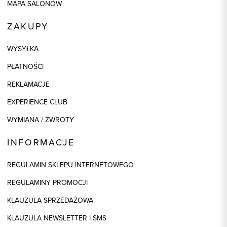
MAPA SALONÓW
ZAKUPY
WYSYŁKA
PŁATNOŚCI
REKLAMACJE
EXPERIENCE CLUB
WYMIANA / ZWROTY
INFORMACJE
REGULAMIN SKLEPU INTERNETOWEGO
REGULAMINY PROMOCJI
KLAUZULA SPRZEDAŻOWA
KLAUZULA NEWSLETTER I SMS