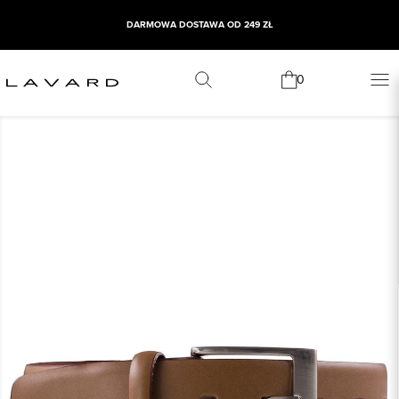
DARMOWA DOSTAWA OD 249 ZŁ
0