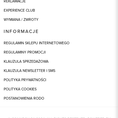
REKLAMACJE
EXPERIENCE CLUB
WYMIANA / ZWROTY
INFORMACJE
REGULAMIN SKLEPU INTERNETOWEGO
REGULAMINY PROMOCJI
KLAUZULA SPRZEDAŻOWA
KLAUZULA NEWSLETTER I SMS
POLITYKA PRYWATNOŚCI
POLITYKA COOKIES
POSTANOWIENIA RODO