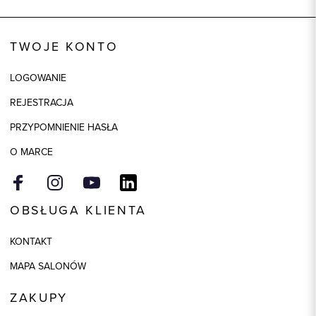
TWOJE KONTO
LOGOWANIE
REJESTRACJA
PRZYPOMNIENIE HASŁA
O MARCE
OBSŁUGA KLIENTA
KONTAKT
MAPA SALONÓW
ZAKUPY