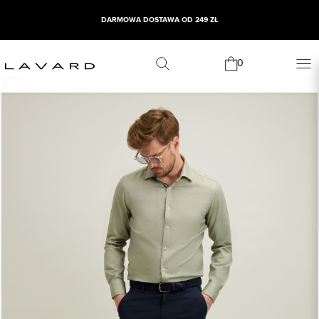
DARMOWA DOSTAWA OD 249 ZŁ
0