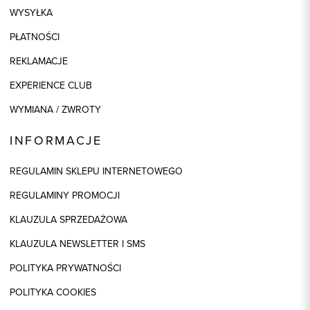
WYSYŁKA
PŁATNOŚCI
REKLAMACJE
EXPERIENCE CLUB
WYMIANA / ZWROTY
INFORMACJE
REGULAMIN SKLEPU INTERNETOWEGO
REGULAMINY PROMOCJI
KLAUZULA SPRZEDAŻOWA
KLAUZULA NEWSLETTER I SMS
POLITYKA PRYWATNOŚCI
POLITYKA COOKIES