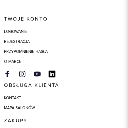
TWOJE KONTO
LOGOWANIE
REJESTRACJA
PRZYPOMNIENIE HASŁA
O MARCE
OBSŁUGA KLIENTA
KONTAKT
MAPA SALONÓW
ZAKUPY