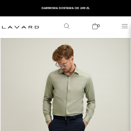
DARMOWA DOSTAWA OD 249 ZŁ
0