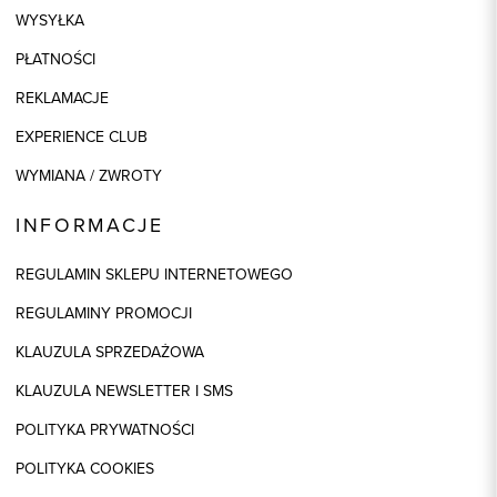
WYSYŁKA
PŁATNOŚCI
REKLAMACJE
EXPERIENCE CLUB
WYMIANA / ZWROTY
INFORMACJE
REGULAMIN SKLEPU INTERNETOWEGO
REGULAMINY PROMOCJI
KLAUZULA SPRZEDAŻOWA
KLAUZULA NEWSLETTER I SMS
POLITYKA PRYWATNOŚCI
POLITYKA COOKIES