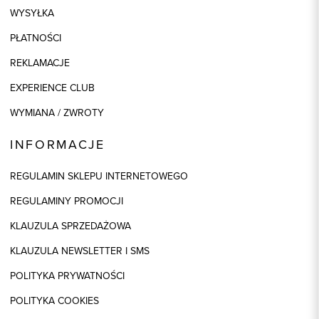
WYSYŁKA
PŁATNOŚCI
REKLAMACJE
EXPERIENCE CLUB
WYMIANA / ZWROTY
INFORMACJE
REGULAMIN SKLEPU INTERNETOWEGO
REGULAMINY PROMOCJI
KLAUZULA SPRZEDAŻOWA
KLAUZULA NEWSLETTER I SMS
POLITYKA PRYWATNOŚCI
POLITYKA COOKIES