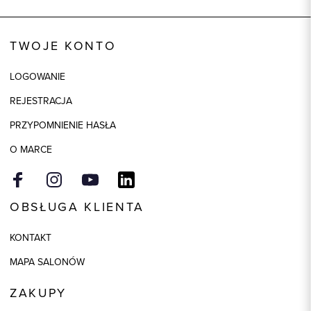
TWOJE KONTO
LOGOWANIE
REJESTRACJA
PRZYPOMNIENIE HASŁA
O MARCE
OBSŁUGA KLIENTA
KONTAKT
MAPA SALONÓW
ZAKUPY