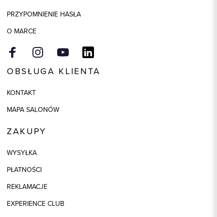
Kolor
szary
PRZYPOMNIENIE HASŁA
O MARCE
OBSŁUGA KLIENTA
KONTAKT
MAPA SALONÓW
ZAKUPY
WYSYŁKA
PŁATNOŚCI
REKLAMACJE
EXPERIENCE CLUB