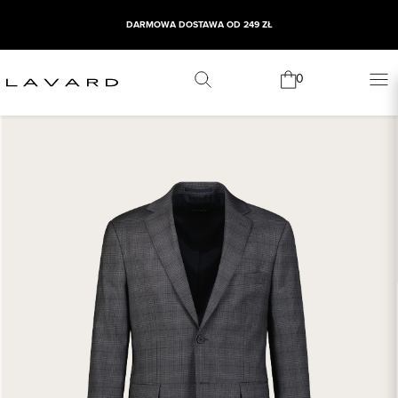
DARMOWA DOSTAWA OD 249 ZŁ
0