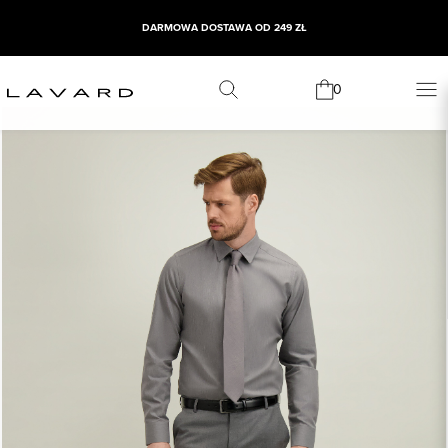
DARMOWA DOSTAWA OD 249 ZŁ
0