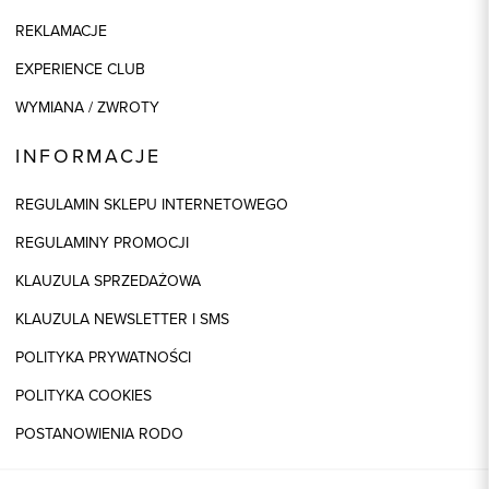
REKLAMACJE
EXPERIENCE CLUB
WYMIANA / ZWROTY
INFORMACJE
REGULAMIN SKLEPU INTERNETOWEGO
REGULAMINY PROMOCJI
KLAUZULA SPRZEDAŻOWA
KLAUZULA NEWSLETTER I SMS
POLITYKA PRYWATNOŚCI
POLITYKA COOKIES
POSTANOWIENIA RODO