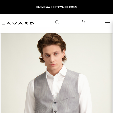
DARMOWA DOSTAWA OD 249 ZŁ
0