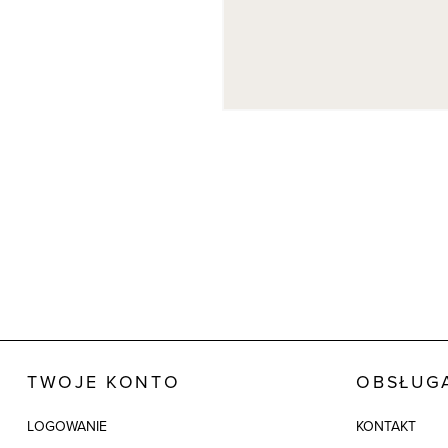
TWOJE KONTO
OBSŁUGA
LOGOWANIE
KONTAKT