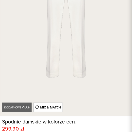
Spodnie damskie w kolorze ecru
299,90 zł