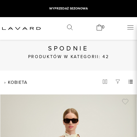
WYPRZEDAŻ SEZONOWA
0
SPODNIE
PRODUKTÓW W KATEGORII: 42
KOBIETA