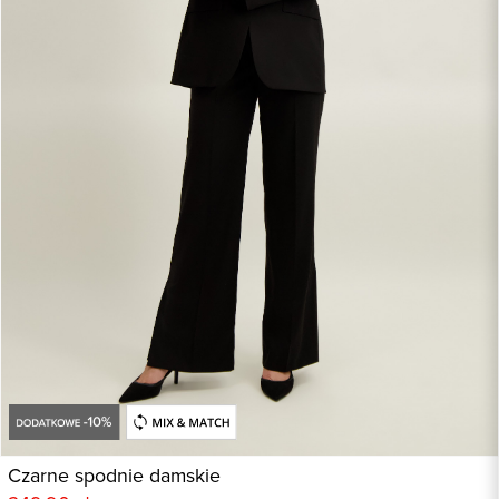
Czarne spodnie damskie