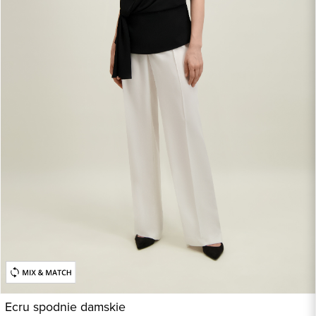
Ecru spodnie damskie