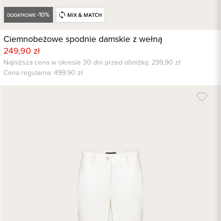
Ciemnobeżowe spodnie damskie z wełną
249,90 zł
Najniższa cena w okresie 30 dni przed obniżką: 299,90 zł
Cena regularna:
499.90
zł