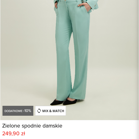
Zielone spodnie damskie
249,90 zł