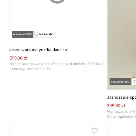
Jasnoszara marynarka damska
599,90 zł
Najniższa cena w okresie 30 dni przed obniżką: 899,90 zł
Cena regularna:
899.90
zł
Jasnoszare sp
349,90 zł
Najniższa cena w 
Cena regularna:
4