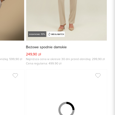
Beżowe spodnie damskie
249,90 zł
niżką: 599,90 zł
Najniższa cena w okresie 30 dni przed obniżką: 299,90 zł
Cena regularna:
499.90
zł