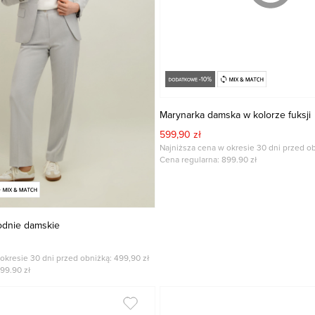
Marynarka damska w kolorze fuksji
599,90 zł
Najniższa cena w okresie 30 dni przed ob
Cena regularna:
899.90
zł
odnie damskie
okresie 30 dni przed obniżką: 499,90 zł
99.90
zł