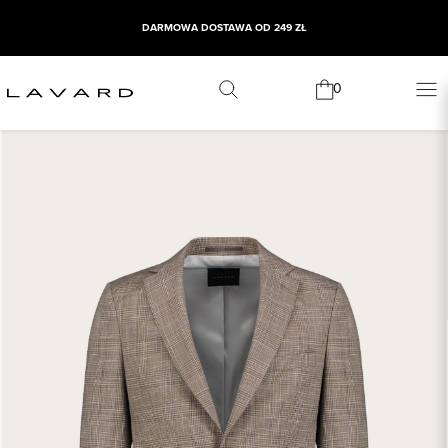
DARMOWA DOSTAWA OD 249 ZŁ
0